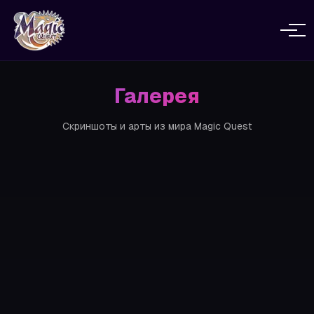
Галерея
Скриншоты и арты из мира Magic Quest